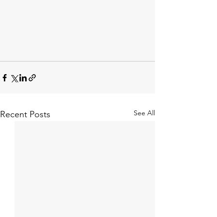
See All
Recent Posts