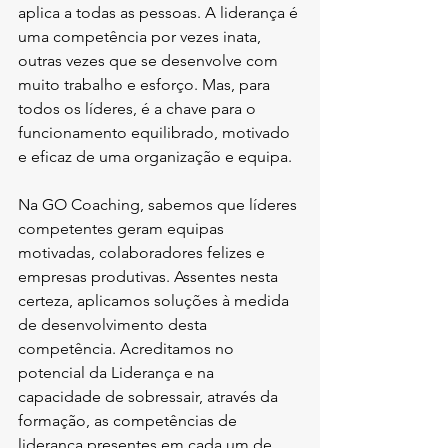
aplica a todas as pessoas. A liderança é 
uma competência por vezes inata, 
outras vezes que se desenvolve com 
muito trabalho e esforço. Mas, para 
todos os líderes, é a chave para o 
funcionamento equilibrado, motivado 
e eficaz de uma organização e equipa.
Na GO Coaching, sabemos que líderes 
competentes geram equipas 
motivadas, colaboradores felizes e 
empresas produtivas. Assentes nesta 
certeza, aplicamos soluções à medida 
de desenvolvimento desta 
competência. Acreditamos no 
potencial da Liderança e na 
capacidade de sobressair, através da 
formação, as competências de 
liderança presentes em cada um de 