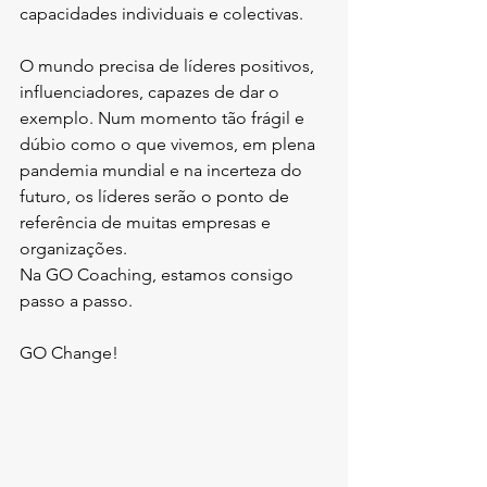
capacidades individuais e colectivas.
O mundo precisa de líderes positivos, 
influenciadores, capazes de dar o 
exemplo. Num momento tão frágil e 
dúbio como o que vivemos, em plena 
pandemia mundial e na incerteza do 
futuro, os líderes serão o ponto de 
referência de muitas empresas e 
organizações.
Na GO Coaching, estamos consigo 
passo a passo.
GO Change!