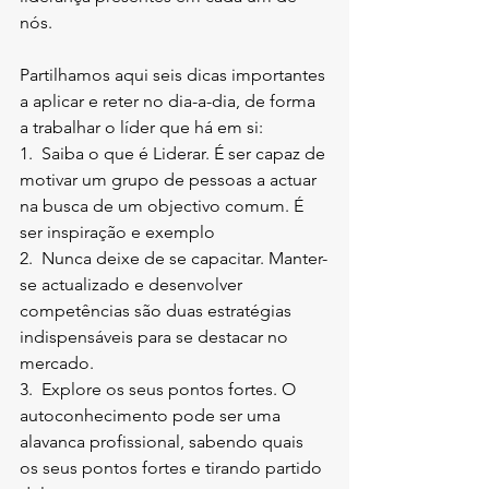
nós.
Partilhamos aqui seis dicas importantes 
a aplicar e reter no dia-a-dia, de forma 
a trabalhar o líder que há em si:
1.  Saiba o que é Liderar. É ser capaz de 
motivar um grupo de pessoas a actuar 
na busca de um objectivo comum. É 
ser inspiração e exemplo
2.  Nunca deixe de se capacitar. Manter-
se actualizado e desenvolver 
competências são duas estratégias 
indispensáveis para se destacar no 
mercado.
3.  Explore os seus pontos fortes. O 
autoconhecimento pode ser uma 
alavanca profissional, sabendo quais 
os seus pontos fortes e tirando partido 