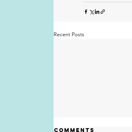
Recent Posts
Comments