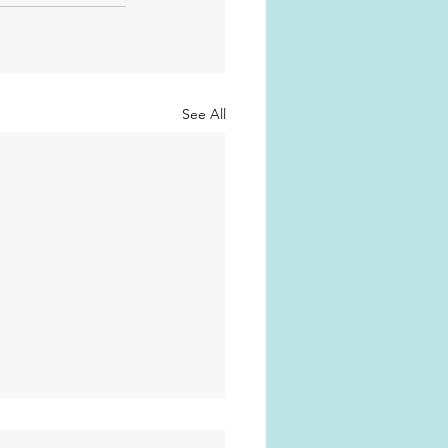
See All