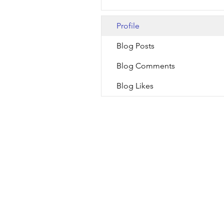
Profile
Blog Posts
Blog Comments
Blog Likes