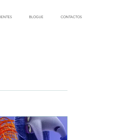
IENTES
BLOGUE
CONTACTOS