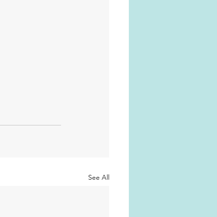
See All