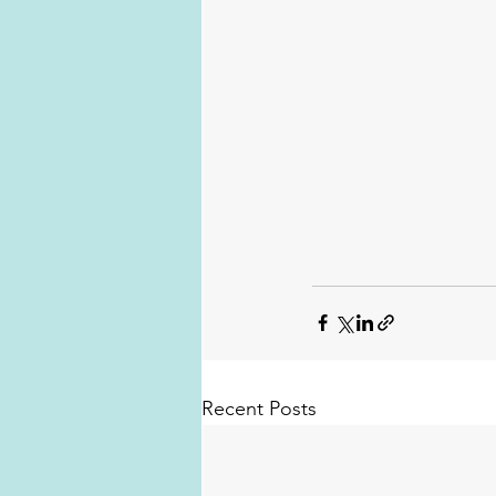
Recent Posts