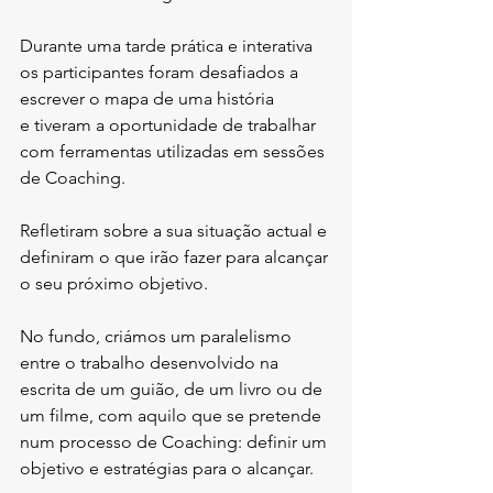
Durante uma tarde prática e interativa 
os participantes foram desafiados a 
escrever o mapa de uma história 
e tiveram a oportunidade de trabalhar 
com ferramentas utilizadas em sessões 
de Coaching.
Refletiram sobre a sua situação actual e 
definiram o que irão fazer para alcançar 
o seu próximo objetivo.
No fundo, criámos um paralelismo 
entre o trabalho desenvolvido na 
escrita de um guião, de um livro ou de 
um filme, com aquilo que se pretende 
num processo de Coaching: definir um 
objetivo e estratégias para o alcançar.