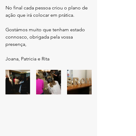
No final cada pessoa criou o plano de 
ação que irá colocar em prática.
Gostámos muito que tenham estado 
connosco, obrigada pela vossa 
presença,
Joana, Patricia e Rita