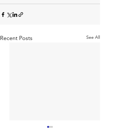
See All
Recent Posts