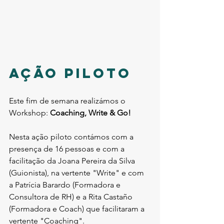
Ação piloto
Este fim de semana realizámos o 
Workshop: 
Coaching, Write & Go!
Nesta ação piloto contámos com a 
presença de 16 pessoas e com a 
facilitação da Joana Pereira da Silva 
(Guionista), na vertente "Write" e com 
a Patrícia Barardo (Formadora e 
Consultora de RH) e a Rita Castaño 
(Formadora e Coach) que facilitaram a 
vertente "Coaching".