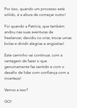
Por isso, quando um processo está 
sólido, é a altura de começar outro! 
Foi quando a Patrícia, que também 
andou nas suas aventuras de 
freelancer, decidiu co-criar, trocar umas 
bolas e dividir alegrias e angústias!
Este caminho vai continuar, com a 
vantagem de fazer o que 
genuinamente faz sentido e com o 
desafio de lidar com confiança com a 
incerteza!
Vamos a isso? 
GO!