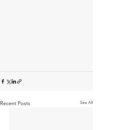
See All
Recent Posts