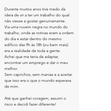
Durante muitos anos tive medo da 
ideia de vir a ter um trabalho do qual 
não viesse a gostar genuinamente.
Via uma nuvem negra no mundo do 
trabalho, onde as rotinas eram a ordem 
do dia e estar dentro do mesmo 
edifício das 9h às 18h (ou bem mais) 
era a realidade de toda a gente.
Achei que me teria de adaptar, 
encontrar um emprego e dar o meu 
melhor. 
Sem caprichos, sem manias e a aceitar 
que isso era o que o mundo esperava 
de mim.
Até que ganhei coragem, assumi o 
risco e decidi fazer diferente!