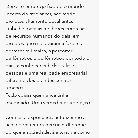
Deixei o emprego fixo pelo mundo 
incerto do freelancer, aceitando 
projetos altamente desafiantes.
Trabalhei para as melhores empresas 
de recursos humanos do país, em 
projetos que me levaram a fazer e a 
desfazer mil malas, a percorrer 
quilómetros e quilómetros por todo o 
país, a conhecer cidades, vilas e 
pessoas e uma realidade empresarial 
diferente dos grandes centros 
urbanos. 
Tudo coisas que nunca tinha 
imaginado. Uma verdadeira superação!
Com esta experiência autorizei-me a 
achar bem ter um percurso diferente 
do que a sociedade, à altura, via como 