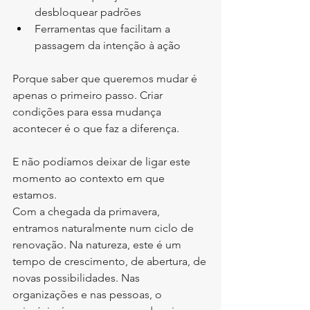
desbloquear padrões
Ferramentas que facilitam a 
passagem da intenção à ação
Porque saber que queremos mudar é 
apenas o primeiro passo. Criar 
condições para essa mudança 
acontecer é o que faz a diferença.
E não podíamos deixar de ligar este 
momento ao contexto em que 
estamos.
Com a chegada da primavera, 
entramos naturalmente num ciclo de 
renovação. Na natureza, este é um 
tempo de crescimento, de abertura, de 
novas possibilidades. Nas 
organizações e nas pessoas, o 