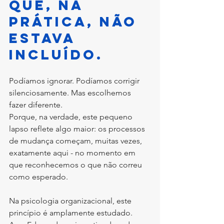
que, na 
prática, não 
estava 
incluído.
Podíamos ignorar. Podíamos corrigir 
silenciosamente. Mas escolhemos 
fazer diferente.
Porque, na verdade, este pequeno 
lapso reflete algo maior: os processos 
de mudança começam, muitas vezes, 
exatamente aqui - no momento em 
que reconhecemos o que não correu 
como esperado.
Na psicologia organizacional, este 
princípio é amplamente estudado. 