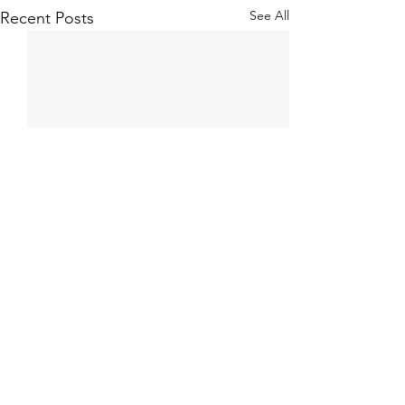
See All
Recent Posts
Comments