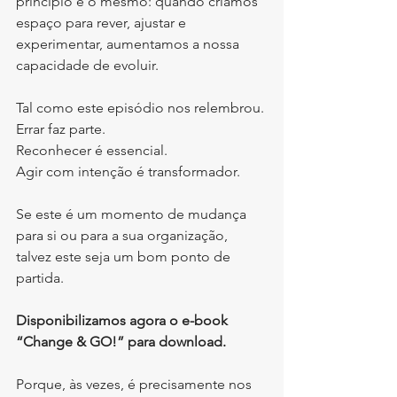
princípio é o mesmo: quando criamos 
espaço para rever, ajustar e 
experimentar, aumentamos a nossa 
capacidade de evoluir.
Tal como este episódio nos relembrou.
Errar faz parte.
Reconhecer é essencial.
Agir com intenção é transformador.
Se este é um momento de mudança 
para si ou para a sua organização, 
talvez este seja um bom ponto de 
partida.
Disponibilizamos agora o e-book 
“Change & GO!” para download.
Porque, às vezes, é precisamente nos 