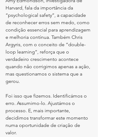
Amy Edmondson, investigadora de 
Harvard, fala da importância da 
“psychological safety”, a capacidade 
de reconhecer erros sem medo, como 
condição essencial para aprendizagem 
e melhoria contínua. Também Chris 
Argyris, com o conceito de “double-
loop learning”, reforça que o 
verdadeiro crescimento acontece 
quando não corrigimos apenas a ação, 
mas questionamos o sistema que a 
gerou.
Foi isso que fizemos. Identificámos o 
erro. Assumimo-lo. Ajustámos o 
processo. E, mais importante, 
decidimos transformar este momento 
numa oportunidade de criação de 
valor.