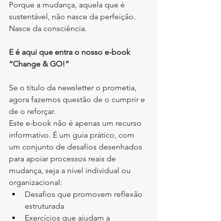
Porque a mudança, aquela que é 
sustentável, não nasce da perfeição. 
Nasce da consciência.
E é aqui que entra o nosso e-book 
“Change & GO!”
Se o título da newsletter o prometia, 
agora fazemos questão de o cumprir e 
de o reforçar.
Este e-book não é apenas um recurso 
informativo. É um guia prático, com 
um conjunto de desafios desenhados 
para apoiar processos reais de 
mudança, seja a nível individual ou 
organizacional:
Desafios que promovem reflexão 
estruturada
Exercícios que ajudam a 