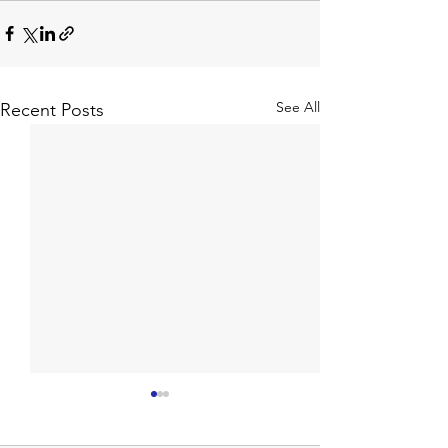
See All
Recent Posts