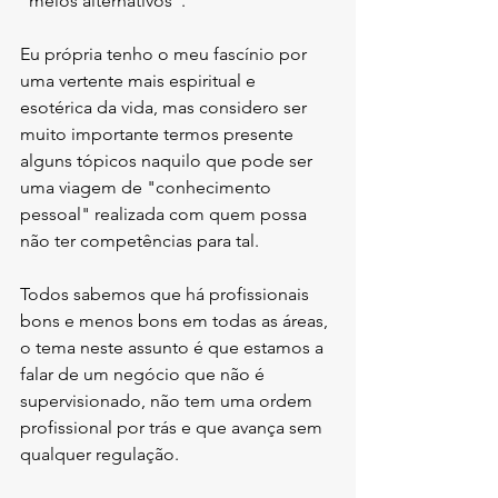
“meios alternativos”. 
Eu própria tenho o meu fascínio por 
uma vertente mais espiritual e 
esotérica da vida, mas considero ser 
muito importante termos presente 
alguns tópicos naquilo que pode ser 
uma viagem de "conhecimento 
pessoal" realizada com quem possa 
não ter competências para tal. 
Todos sabemos que há profissionais 
bons e menos bons em todas as áreas, 
o tema neste assunto é que estamos a 
falar de um negócio que não é 
supervisionado, não tem uma ordem 
profissional por trás e que avança sem 
qualquer regulação. 