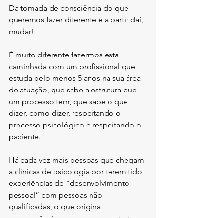
Da tomada de consciência do que 
queremos fazer diferente e a partir daí, 
mudar!
É muito diferente fazermos esta 
caminhada com um profissional que 
estuda pelo menos 5 anos na sua área 
de atuação, que sabe a estrutura que 
um processo tem, que sabe o que 
dizer, como dizer, respeitando o 
processo psicológico e respeitando o 
paciente. 
Há cada vez mais pessoas que chegam 
a clínicas de psicologia por terem tido 
experiências de “desenvolvimento 
pessoal” com pessoas não 
qualificadas, o que origina 