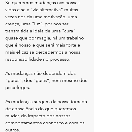
Se queremos mudanças nas nossas 
vidas e se a “via alternativa” muitas 
vezes nos dá uma motivação, uma 
crença, uma “luz”, por nos ser 
transmitida a ideia de uma “cura” 
quase que por magia, há um trabalho 
que é nosso e que será mais forte e 
mais eficaz se percebermos a nossa 
responsabilidade no processo. 
As mudanças não dependem dos 
“gurus”, dos “guias”, nem mesmo dos 
psicólogos. 
As mudanças surgem da nossa tomada 
de consciência do que queremos 
mudar, do impacto dos nossos 
comportamentos connosco e com os 
outros. 