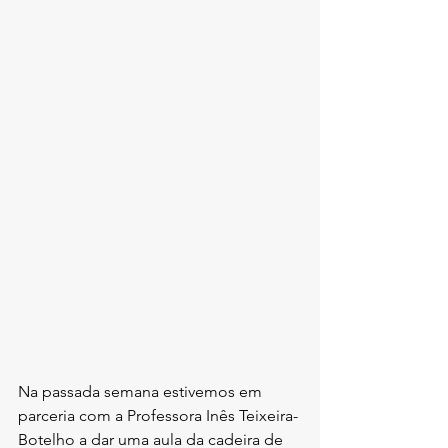
Na passada semana estivemos em 
parceria com a Professora Inês Teixeira-
Botelho a dar uma aula da cadeira de 