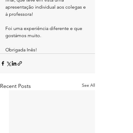
apresentação individual aos colegas e 
à professora!
Foi uma experiência diferente e que 
gostámos muito.
Obrigada Inês!
See All
Recent Posts