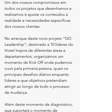
Um dos nossos compromissos em 
todos os projetos que desenhamos e 
realizamos é ajustar os conteúdos à 
realidade e necessidades específicas 
dos nossos clientes.
No arranque deste novo projeto “GO 
Leadership”, destinado a 10 líderes do 
Hotel Inspira de diferentes áreas e 
departamentos, organizámos um 
momento de Kick Off onde pudemos 
ouvir pela primeira pessoa, quais os 
principais desafios diários enquanto 
líderes e que objetivos pretendiam 
atingir ao longo de todo o processo 
de mudança.
Além deste momento de diagnóstico, 
que suportará o momento de 