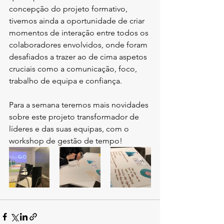
concepção do projeto formativo, 
tivemos ainda a oportunidade de criar 
momentos de interação entre todos os 
colaboradores envolvidos, onde foram 
desafiados a trazer ao de cima aspetos 
cruciais como a comunicação, foco, 
trabalho de equipa e confiança.
Para a semana teremos mais novidades 
sobre este projeto transformador de 
líderes e das suas equipas, com o 
workshop de gestão de tempo!