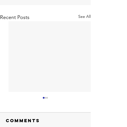
See All
Recent Posts
Comments