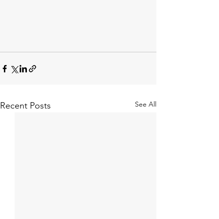
See All
Recent Posts