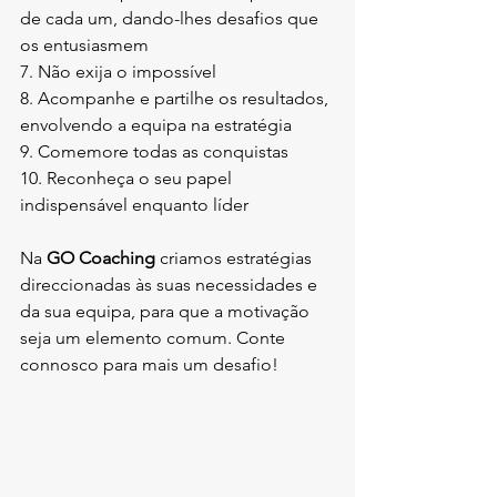
de cada um, dando-lhes desafios que 
os entusiasmem
7. Não exija o impossível
8. Acompanhe e partilhe os resultados, 
envolvendo a equipa na estratégia 
9. Comemore todas as conquistas
10. Reconheça o seu papel 
indispensável enquanto líder 
Na 
GO Coaching 
criamos estratégias 
direccionadas às suas necessidades e 
da sua equipa, para que a motivação 
seja um elemento comum. Conte 
connosco para mais um desafio!