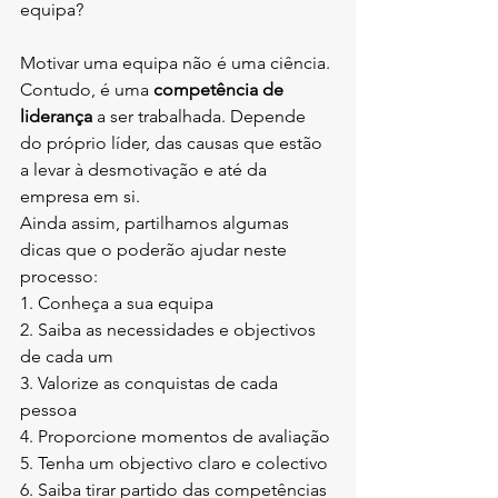
equipa?
Motivar uma equipa não é uma ciência. 
Contudo, é uma 
competência de 
liderança
 a ser trabalhada. Depende 
do próprio líder, das causas que estão 
a levar à desmotivação e até da 
empresa em si.
Ainda assim, partilhamos algumas 
dicas que o poderão ajudar neste 
processo:
1. Conheça a sua equipa
2. Saiba as necessidades e objectivos 
de cada um
3. Valorize as conquistas de cada 
pessoa
4. Proporcione momentos de avaliação 
5. Tenha um objectivo claro e colectivo
6. Saiba tirar partido das competências 