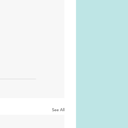
See All