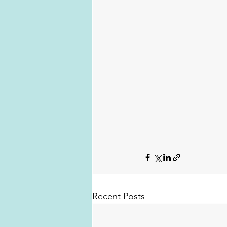
Recent Posts