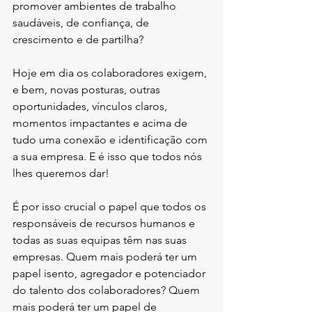
promover ambientes de trabalho 
saudáveis, de confiança, de 
crescimento e de partilha?
Hoje em dia os colaboradores exigem, 
e bem, novas posturas, outras 
oportunidades, vínculos claros, 
momentos impactantes e acima de 
tudo uma conexão e identificação com 
a sua empresa. E é isso que todos nós 
lhes queremos dar!
É por isso crucial o papel que todos os 
responsáveis de recursos humanos e 
todas as suas equipas têm nas suas 
empresas. Quem mais poderá ter um 
papel isento, agregador e potenciador 
do talento dos colaboradores? Quem 
mais poderá ter um papel de 