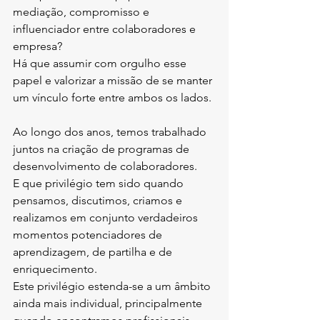
mediação, compromisso e 
influenciador entre colaboradores e 
empresa? 
Há que assumir com orgulho esse 
papel e valorizar a missão de se manter 
um vínculo forte entre ambos os lados.
Ao longo dos anos, temos trabalhado 
juntos na criação de programas de 
desenvolvimento de colaboradores. 
E que privilégio tem sido quando 
pensamos, discutimos, criamos e 
realizamos em conjunto verdadeiros 
momentos potenciadores de 
aprendizagem, de partilha e de 
enriquecimento. 
Este privilégio estenda-se a um âmbito 
ainda mais individual, principalmente 