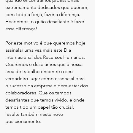
quando encontramos profissionais 
extremamente dedicados que querem, 
com todo a força, fazer a diferença.
E sabemos, o quão desafiante é fazer 
essa diferença!
Por este motivo é que queremos hoje 
assinalar uma vez mais este Dia 
Internacional dos Recursos Humanos. 
Queremos e desejamos que a nossa 
área de trabalho encontre o seu 
verdadeiro lugar como essencial para 
o sucesso da empresa e bem-estar dos 
colaboradores. Que os tempos 
desafiantes que temos vivido, e onde 
temos tido um papel tão crucial, 
resulte também neste novo 
posicionamento.