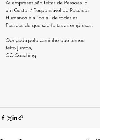
As empresas são feitas de Pessoas. E 
um Gestor / Responsável de Recursos 
Humanos é a “cola” de todas as 
Pessoas de que são feitas as empresas.
Obrigada pelo caminho que temos 
feito juntos,
GO Coaching