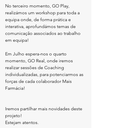
No terceiro momento, GO Play, 
realizámos um workshop para toda a 
equipa onde, de forma prática e 
interativa, aprofundámos temas de 
comunicação associados ao trabalho 
em equipa!
Em Julho espera-nos o quarto 
momento, GO Real, onde iremos 
realizar sessões de Coaching 
individualizadas, para potenciarmos as 
forças de cada colaborador Mais 
Farmácia!
Iremos partilhar mais novidades deste 
projeto!
Estejam atentos.