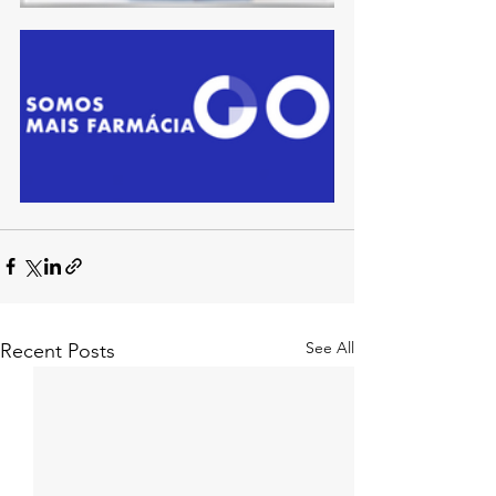
See All
Recent Posts