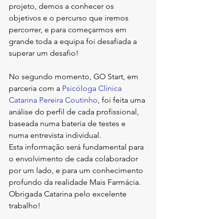
projeto, demos a conhecer os 
objetivos e o percurso que iremos 
percorrer, e para começarmos em 
grande toda a equipa foi desafiada a 
superar um desafio!
No segundo momento, GO Start, em 
parceria com a 
Psicóloga Clínica 
Catarina Pereira Coutinho
, foi feita uma 
análise do perfil de cada profissional, 
baseada numa bateria de testes e 
numa entrevista individual.
Esta informação será fundamental para 
o envolvimento de cada colaborador 
por um lado, e para um conhecimento 
profundo da realidade Mais Farmácia.
Obrigada Catarina pelo excelente 
trabalho!