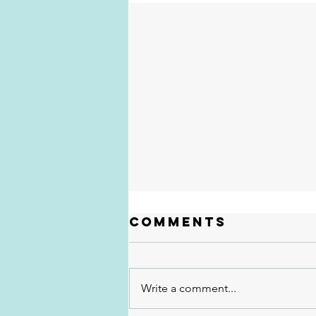
Comments
Write a comment...