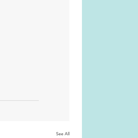
See All