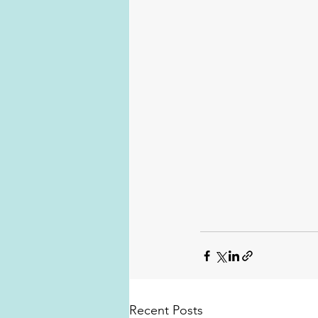
Recent Posts