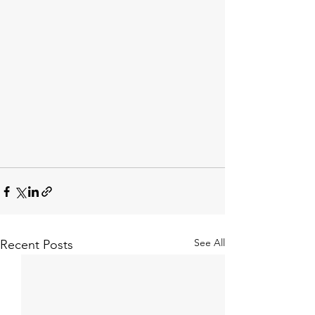
See All
Recent Posts