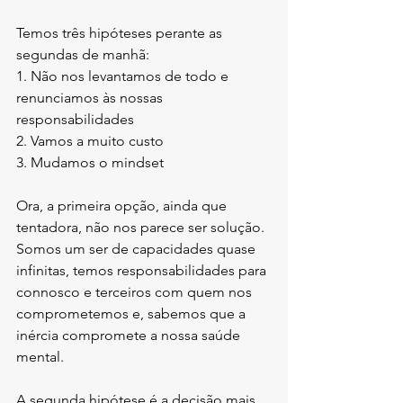
Temos três hipóteses perante as 
segundas de manhã:
1. Não nos levantamos de todo e 
renunciamos às nossas 
responsabilidades
2. Vamos a muito custo
3. Mudamos o mindset
Ora, a primeira opção, ainda que 
tentadora, não nos parece ser solução. 
Somos um ser de capacidades quase 
infinitas, temos responsabilidades para 
connosco e terceiros com quem nos 
comprometemos e, sabemos que a 
inércia compromete a nossa saúde 
mental.
A segunda hipótese é a decisão mais 