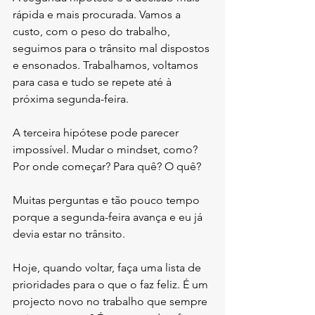
rápida e mais procurada. Vamos a 
custo, com o peso do trabalho, 
seguimos para o trânsito mal dispostos 
e ensonados. Trabalhamos, voltamos 
para casa e tudo se repete até à 
próxima segunda-feira.
A terceira hipótese pode parecer 
impossível. Mudar o mindset, como? 
Por onde começar? Para quê? O quê?
Muitas perguntas e tão pouco tempo 
porque a segunda-feira avança e eu já 
devia estar no trânsito. 
Hoje, quando voltar, faça uma lista de 
prioridades para o que o faz feliz. É um 
projecto novo no trabalho que sempre 