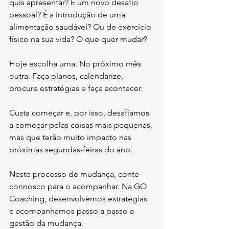
quis apresentar? É um novo desafio 
pessoal? É a introdução de uma 
alimentação saudável? Ou de exercício 
físico na sua vida? O que quer mudar?
Hoje escolha uma. No próximo mês 
outra. Faça planos, calendarize, 
procure estratégias e faça acontecer.
Custa começar e, por isso, desafiamos 
a começar pelas coisas mais pequenas, 
mas que terão muito impacto nas 
próximas segundas-feiras do ano.
Neste processo de mudança, conte 
connosco para o acompanhar. Na GO 
Coaching, desenvolvemos estratégias 
e acompanhamos passo a passo a 
gestão da mudança.