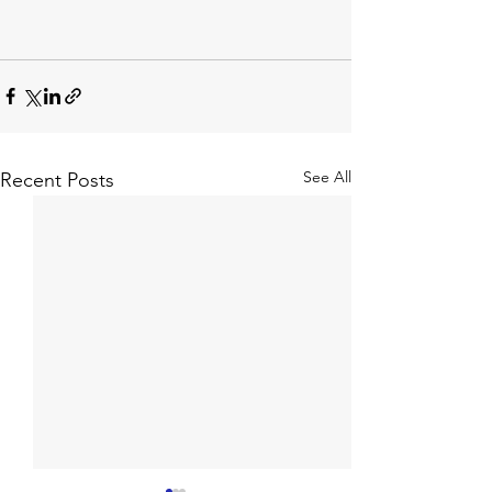
See All
Recent Posts