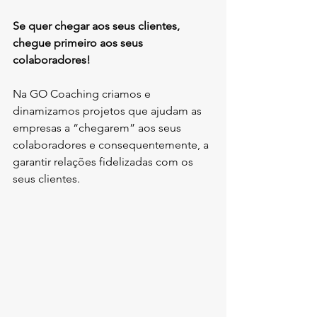
Se quer chegar aos seus clientes, 
chegue primeiro aos seus 
colaboradores! 
Na GO Coaching criamos e 
dinamizamos projetos que ajudam as 
empresas a “chegarem” aos seus 
colaboradores e consequentemente, a 
garantir relações fidelizadas com os 
seus clientes.