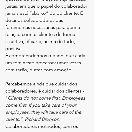
justas, em que o papel do colaborador 
jamais está “abaixo” do do cliente. É 
dotar os colaboradores das 
ferramentas necessárias para gerir a 
relação com os clientes de forma 
assertiva, eficaz e, acima de tudo, 
positiva.
É compreendermos o papel que cada 
um tem neste processo: umas vezes 
com razão, outras com emoção. 
Percebemos ainda que cuidar dos 
colaboradores, é cuidar dos clientes - 
"
Clients do not come first. Employees 
come first. If you take care of your 
employees, they will take care of the 
clients.”, Richard Bronson
.
Colaboradores motivados, com os 