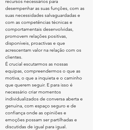
recursos necessários para 
desempenhar as suas funções, com as 
suas necessidades salvaguardadas e 
com as competências técnicas e 
comportamentais desenvolvidas, 
promovem relações positivas, 
disponíveis, proactivas e que 
acrescentam valor na relação com os 
clientes.
É crucial escutarmos as nossas 
equipas, compreendermos o que as 
motiva, o que a inquieta e o caminho 
que querem seguir. E para isso é 
necessário criar momentos 
individualizados de conversa aberta e 
genuína, com espaço seguro e de 
confiança onde as opiniões e 
emoções possam ser partilhadas e 
discutidas de igual para igual. 