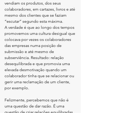
vendiam os produtos, dos seus 
colaboradores, em cartazes, livros e até 
mesmo dos clientes que se faziam 
“escutar” segundo esta máxima.
A verdade é que ao longo dos tempos 
promovemos uma cultura desigual que 
colocava por vezes os colaboradores 
das empresas numa posição de 
submissão e até mesmo de 
subserviência. Resultado: relação 
desequilibrada e que promovia uma 
elevada desmotivação quando um 
colaborador tinha que se relacionar ou 
gerir uma reclamação de um cliente, 
por exemplo.
Felizmente, percebemos que não é 
uma questão de dar razão. É uma 
questão de criar relações equilibradas, 