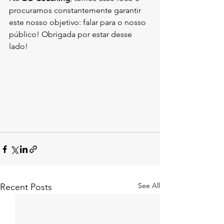
procuramos constantemente garantir 
este nosso objetivo: falar para o nosso 
público! Obrigada por estar desse 
lado!
See All
Recent Posts