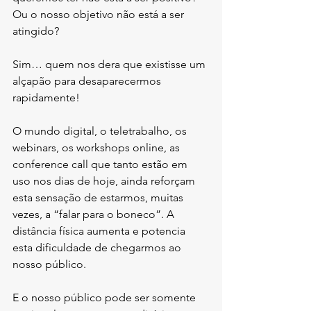
Ou o nosso objetivo não está a ser 
atingido?
Sim… quem nos dera que existisse um 
alçapão para desaparecermos 
rapidamente!
O mundo digital, o teletrabalho, os 
webinars, os workshops online, as 
conference call que tanto estão em 
uso nos dias de hoje, ainda reforçam 
esta sensação de estarmos, muitas 
vezes, a “falar para o boneco”. A 
distância física aumenta e potencia 
esta dificuldade de chegarmos ao 
nosso público.
E o nosso público pode ser somente 