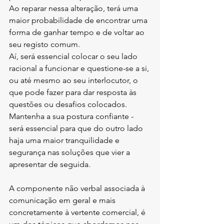
Ao reparar nessa alteração, terá uma 
maior probabilidade de encontrar uma 
forma de ganhar tempo e de voltar ao 
seu registo comum. 
Aí, será essencial colocar o seu lado 
racional a funcionar e questione-se a si, 
ou até mesmo ao seu interlocutor, o 
que pode fazer para dar resposta às 
questões ou desafios colocados. 
Mantenha a sua postura confiante - 
será essencial para que do outro lado 
haja uma maior tranquilidade e 
segurança nas soluções que vier a 
apresentar de seguida.
A componente não verbal associada à 
comunicação em geral e mais 
concretamente à vertente comercial, é 