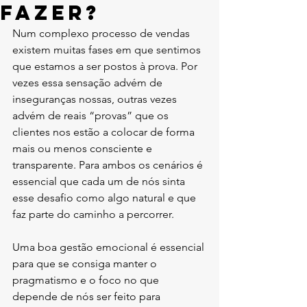
fazer?
Num complexo processo de vendas 
existem muitas fases em que sentimos 
que estamos a ser postos à prova. Por 
vezes essa sensação advém de 
inseguranças nossas, outras vezes 
advém de reais “provas” que os 
clientes nos estão a colocar de forma 
mais ou menos consciente e 
transparente. Para ambos os cenários é 
essencial que cada um de nós sinta 
esse desafio como algo natural e que 
faz parte do caminho a percorrer. 
Uma boa gestão emocional é essencial 
para que se consiga manter o 
pragmatismo e o foco no que 
depende de nós ser feito para 