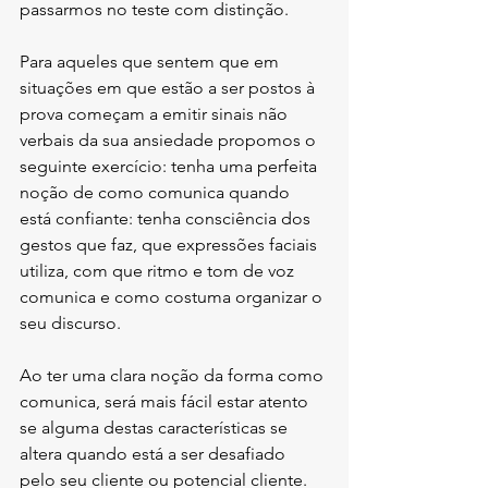
passarmos no teste com distinção. 
Para aqueles que sentem que em 
situações em que estão a ser postos à 
prova começam a emitir sinais não 
verbais da sua ansiedade propomos o 
seguinte exercício: tenha uma perfeita 
noção de como comunica quando 
está confiante: tenha consciência dos 
gestos que faz, que expressões faciais 
utiliza, com que ritmo e tom de voz 
comunica e como costuma organizar o 
seu discurso. 
Ao ter uma clara noção da forma como 
comunica, será mais fácil estar atento 
se alguma destas características se 
altera quando está a ser desafiado 
pelo seu cliente ou potencial cliente. 