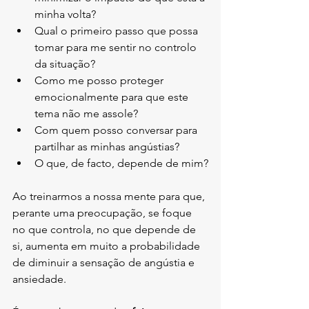
minha volta?
Qual o primeiro passo que possa 
tomar para me sentir no controlo 
da situação?
Como me posso proteger 
emocionalmente para que este 
tema não me assole?
Com quem posso conversar para 
partilhar as minhas angústias?
O que, de facto, depende de mim?
Ao treinarmos a nossa mente para que, 
perante uma preocupação, se foque 
no que controla, no que depende de 
si, aumenta em muito a probabilidade 
de diminuir a sensação de angústia e 
ansiedade.