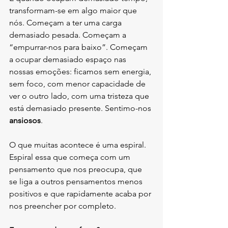
transformam-se em algo maior que 
nós. Começam a ter uma carga 
demasiado pesada. Começam a 
“empurrar-nos para baixo”. Começam 
a ocupar demasiado espaço nas 
nossas emoções: ficamos sem energia, 
sem foco, com menor capacidade de 
ver o outro lado, com uma tristeza que 
está demasiado presente. Sentimo-nos 
ansiosos
.
O que muitas acontece é uma espiral. 
Espiral essa que começa com um 
pensamento que nos preocupa, que 
se liga a outros pensamentos menos 
positivos e que rapidamente acaba por 
nos preencher por completo.